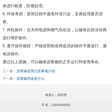
体进行检查，防腐处理。
6. 环保考虑：使用过程中避免环境污染，妥善处理废弃沥
青。
7. 停机操作：在关闭电源和燃气供应后，让罐体自然冷却再
进行维护操作。
8. 遵守操作规程：严格按照制造商提供的操作手册进行，避
免误操作。
通过以上措施，可以确保沥青罐的正常运行和使用寿命。
上一条：
沥青罐使用注意事项介绍
下一条：
沥青罐用途是什么
联系人：高经理
手 机：13953400063