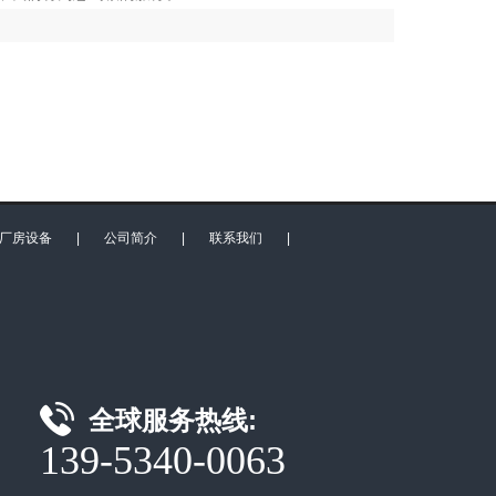
厂房设备
|
公司简介
|
联系我们
|
全球服务热线:
139-5340-0063