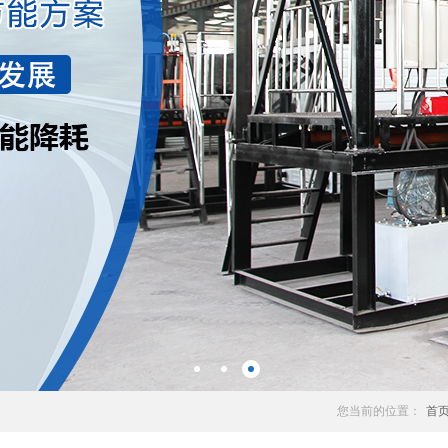
您当前的位置：
首