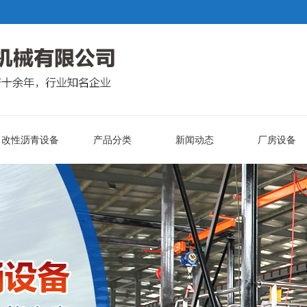
改性沥青设备
产品分类
新闻动态
厂房设备