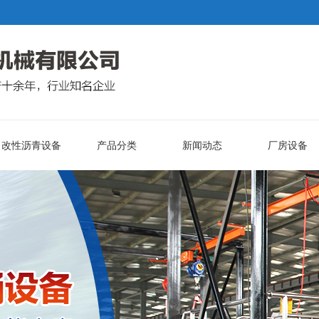
改性沥青设备
产品分类
新闻动态
厂房设备