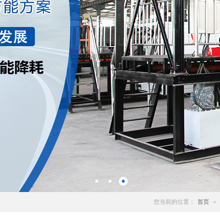
您当前的位置：
首页
»