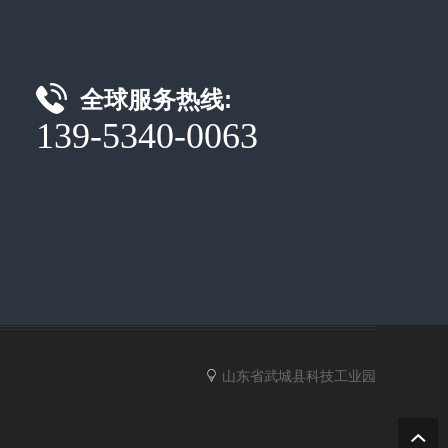
全球服务热线:
139-5340-0063
山东省武城县科技工业园