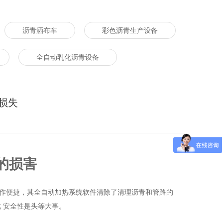
沥青洒布车
彩色沥青生产设备
全自动乳化沥青设备
损失
的损害
操作便捷，其全自动加热系统软件清除了清理沥青和管路的
 安全性是头等大事。