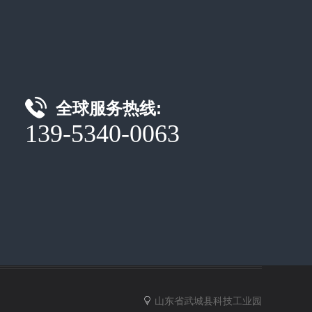
全球服务热线:
139-5340-0063
山东省武城县科技工业园