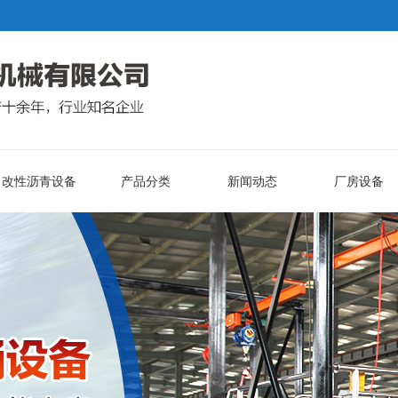
改性沥青设备
产品分类
新闻动态
厂房设备